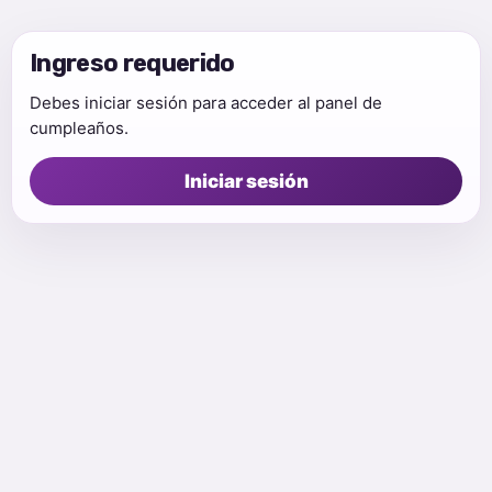
Ingreso requerido
Debes iniciar sesión para acceder al panel de
cumpleaños.
Iniciar sesión