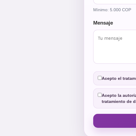
Mínimo: 5.000 COP
Mensaje
Acepto el tratam
Acepto la autori
tratamiento de d