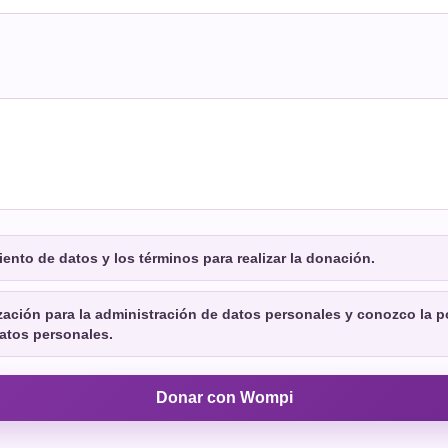
iento de datos y los términos para realizar la donación.
zación para la administración de datos personales y conozco la po
atos personales.
Donar con Wompi