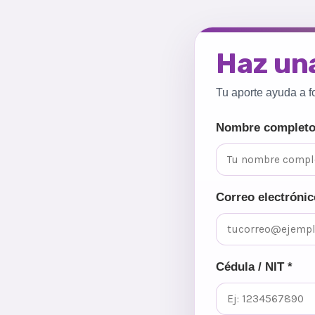
Haz un
Tu aporte ayuda a f
Nombre completo
Correo electrónic
Cédula / NIT *