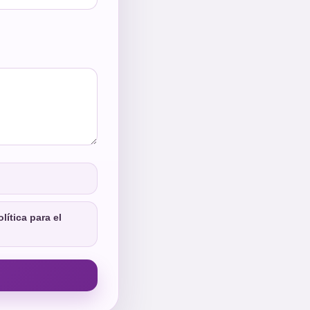
lítica para el