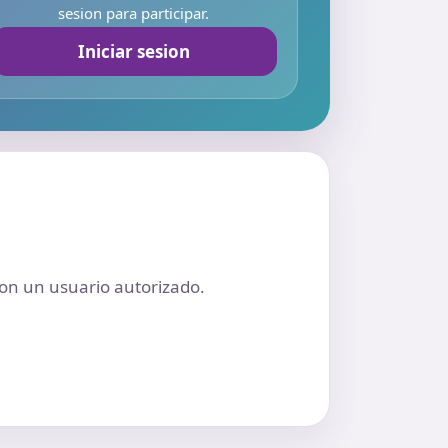
sesion para participar.
Iniciar sesion
n con un usuario autorizado.