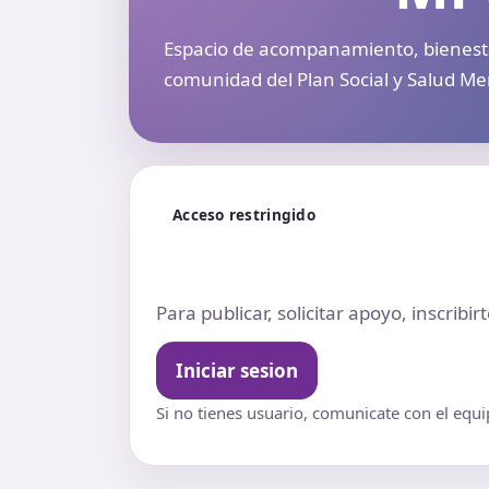
Espacio de acompanamiento, bienestar
comunidad del Plan Social y Salud Me
Acceso restringido
Para publicar, solicitar apoyo, inscribi
Iniciar sesion
Si no tienes usuario, comunicate con el equ