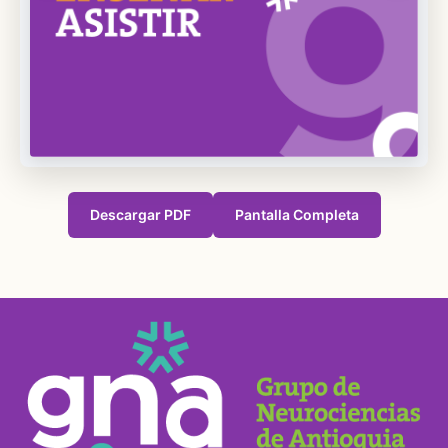
Descargar PDF
Pantalla Completa