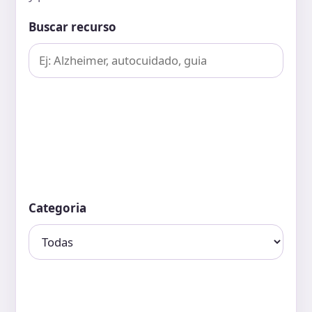
Buscar recurso
Categoria