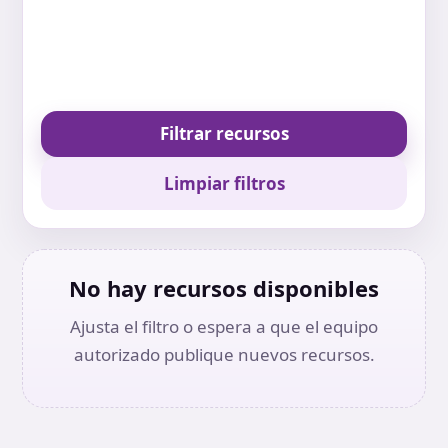
Filtrar recursos
Limpiar filtros
No hay recursos disponibles
Ajusta el filtro o espera a que el equipo
autorizado publique nuevos recursos.