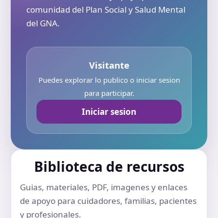
comunidad del Plan Social y Salud Mental
del GNA.
Visitante
Puedes explorar lo publico o iniciar sesion
para participar.
Iniciar sesion
Biblioteca de recursos
Guias, materiales, PDF, imagenes y enlaces
de apoyo para cuidadores, familias, pacientes
y profesionales.