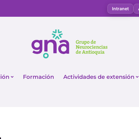
Intranet
ción
Formación
Actividades de extensión