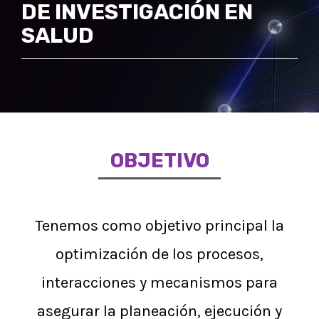
DE INVESTIGACIÓN EN
SALUD
OBJETIVO
Tenemos como objetivo principal la
optimización de los procesos,
interacciones y mecanismos para
asegurar la planeación, ejecución y