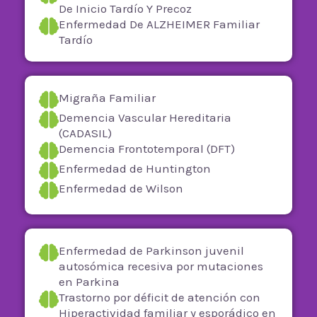
De Inicio Tardío Y Precoz
Enfermedad De ALZHEIMER Familiar
Tardío
Migraña Familiar
Demencia Vascular Hereditaria
(CADASIL)
Demencia Frontotemporal (DFT)
Enfermedad de Huntington
Enfermedad de Wilson
Enfermedad de Parkinson juvenil
autosómica recesiva por mutaciones
en Parkina
Trastorno por déficit de atención con
Hiperactividad familiar y esporádico en