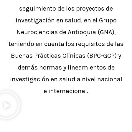
seguimiento de los proyectos de
investigación en salud, en el Grupo
Neurociencias de Antioquia (GNA),
teniendo en cuenta los requisitos de las
Buenas Prácticas Clínicas (BPC-GCP) y
demás normas y lineamientos de
investigación en salud a nivel nacional
e internacional.