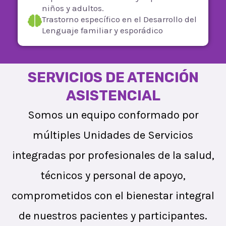
niños y adultos.
Trastorno específico en el Desarrollo del
Lenguaje familiar y esporádico
SERVICIOS DE ATENCIÓN
ASISTENCIAL
Somos un equipo conformado por
múltiples Unidades de Servicios
integradas por profesionales de la salud,
técnicos y personal de apoyo,
comprometidos con el bienestar integral
de nuestros pacientes y participantes.