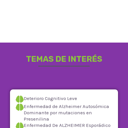
TEMAS DE INTERÉS
Deterioro Cognitivo Leve
Enfermedad de Alzheimer Autosómica
Dominante por mutaciones en
Presenilina
Enfermedad De ALZHEIMER Esporádico