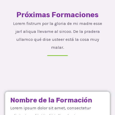
Próximas Formaciones
Lorem fistrum por la gloria de mi madre esse
jarl aliqua llevame al sircoo. De la pradera
ullamco qué dise usteer está la cosa muy
malar.
Nombre de la Formación
Lorem ipsum dolor sit amet, consectetur