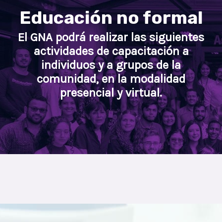
Educación no formal
El GNA podrá realizar las siguientes
actividades de capacitación a
individuos y a grupos de la
comunidad, en la modalidad
presencial y virtual.