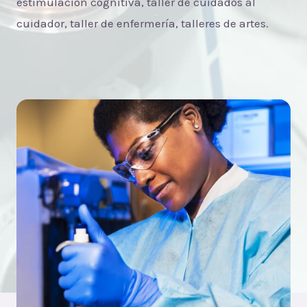
estimulación cognitiva, taller de cuidados al
cuidador, taller de enfermería, talleres de artes.