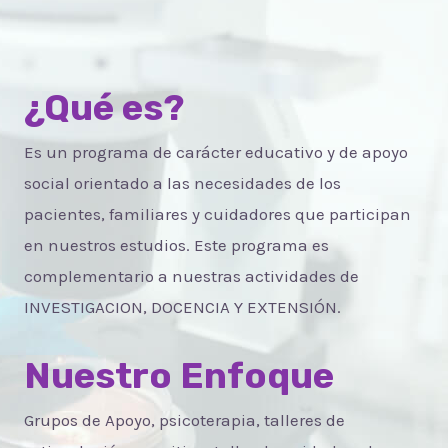
¿Qué es?
Es un programa de carácter educativo y de apoyo
social orientado a las necesidades de los
pacientes, familiares y cuidadores que participan
en nuestros estudios. Este programa es
complementario a nuestras actividades de
INVESTIGACION, DOCENCIA Y EXTENSIÓN.
Nuestro Enfoque
Grupos de Apoyo, psicoterapia, talleres de