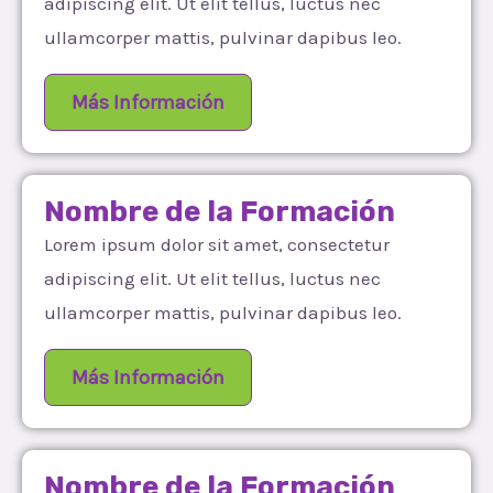
adipiscing elit. Ut elit tellus, luctus nec
ullamcorper mattis, pulvinar dapibus leo.
Más Información
Nombre de la Formación
Lorem ipsum dolor sit amet, consectetur
adipiscing elit. Ut elit tellus, luctus nec
ullamcorper mattis, pulvinar dapibus leo.
Más Información
Nombre de la Formación