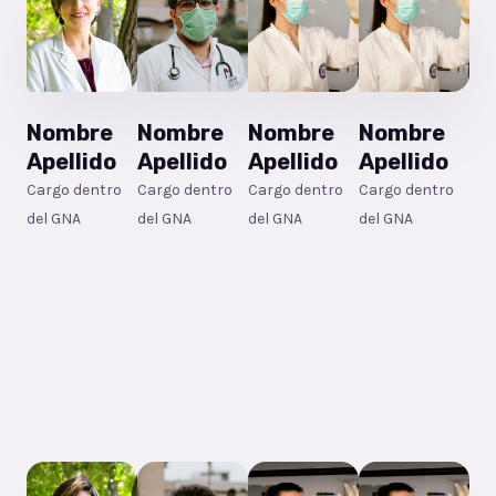
Nombre
Nombre
Nombre
Nombre
Apellido
Apellido
Apellido
Apellido
Cargo dentro
Cargo dentro
Cargo dentro
Cargo dentro
del GNA
del GNA
del GNA
del GNA