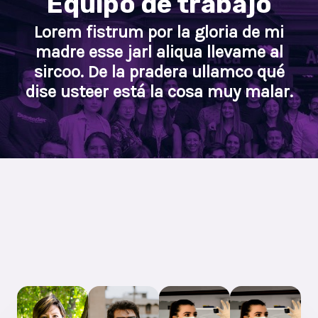
Equipo de trabajo
Lorem fistrum por la gloria de mi
madre esse jarl aliqua llevame al
sircoo. De la pradera ullamco qué
dise usteer está la cosa muy malar.