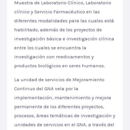
Muestra de Laboratorio Clínico, Laboratorio
clínico y Servicio Farmacéutico en las
diferentes modalidades para las cuales está
habilitado, además de los proyectos de
investigación básica e investigación clínica
entre los cuales se encuentra la
investigación con medicamentos y
productos biológicos en seres humanos.
La unidad de servicios de Mejoramiento
Continuo del GNA vela por la
implementación, mantenimiento y mejora
permanente de los diferentes proyectos,
procesos, áreas temáticas de investigación y
unidades de servicios en el GNA, a través del