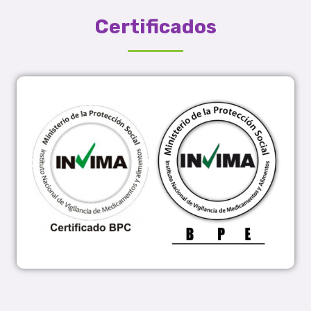
Certificados