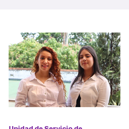
Unidad de Servicio de