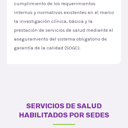
cumplimiento de los requerimientos
internos y normativos existentes en el marco
la investigación clínica, básica y la
prestación de servicios de salud mediante el
aseguramiento del sistema obligatorio de
garantía de la calidad (SOGC).
SERVICIOS DE SALUD
HABILITADOS POR SEDES