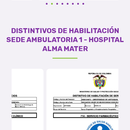
DISTINTIVOS DE HABILITACIÓN
SEDE AMBULATORIA 1 - HOSPITAL
ALMA MATER