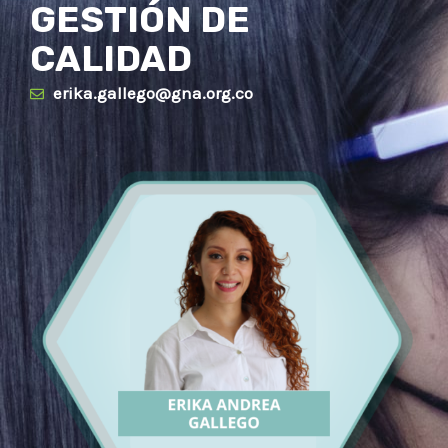
GESTIÓN DE
CALIDAD
erika.gallego@gna.org.co