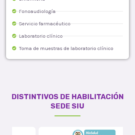
Fonoaudiología
Servicio farmacéutico
Laboratorio clínico
Toma de muestras de laboratorio clínico
DISTINTIVOS DE HABILITACIÓN
SEDE SIU