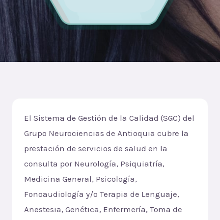
El Sistema de Gestión de la Calidad (SGC) del
Grupo Neurociencias de Antioquia cubre la
prestación de servicios de salud en la
consulta por Neurología, Psiquiatría,
Medicina General, Psicología,
Fonoaudiología y/o Terapia de Lenguaje,
Anestesia, Genética, Enfermería, Toma de